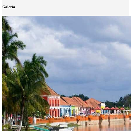
Galería