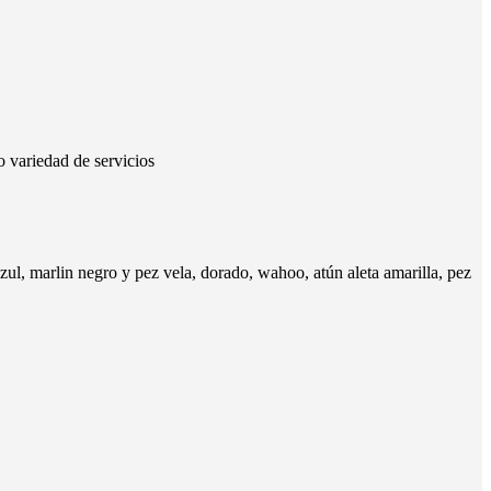
 variedad de servicios
zul, marlin negro y pez vela, dorado, wahoo, atún aleta amarilla, pez