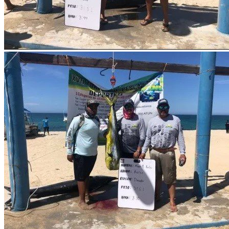
Puntos de pesca que te van a gustar