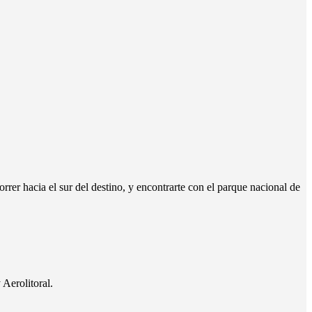
rer hacia el sur del destino, y encontrarte con el parque nacional de
Aerolitoral.