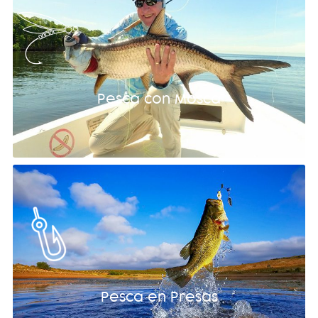
Pesca con Mosca
Pesca en Presas