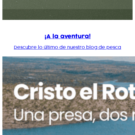
¡A la aventura!
Descubre lo último de nuestro blog de pesca