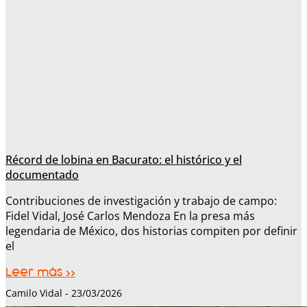
Récord de lobina en Bacurato: el histórico y el
documentado
Contribuciones de investigación y trabajo de campo:
Fidel Vidal, José Carlos Mendoza En la presa más
legendaria de México, dos historias compiten por definir
el
Leer más >>
Camilo Vidal
23/03/2026