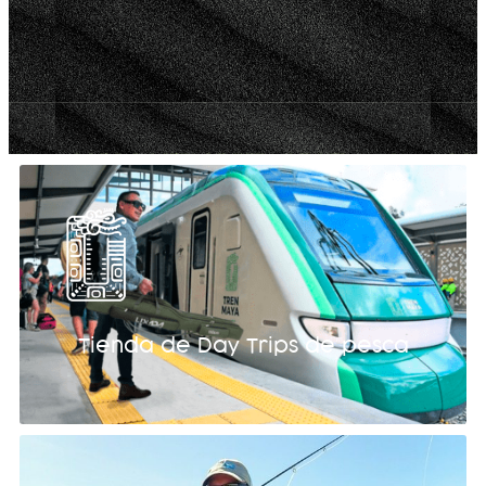
Tienda de Day Trips de pesca