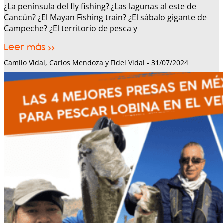
¿La península del fly fishing? ¿Las lagunas al este de
Cancún? ¿El Mayan Fishing train? ¿El sábalo gigante de
Campeche? ¿El territorio de pesca y
Leer más >>
Camilo Vidal, Carlos Mendoza y Fidel Vidal
31/07/2024