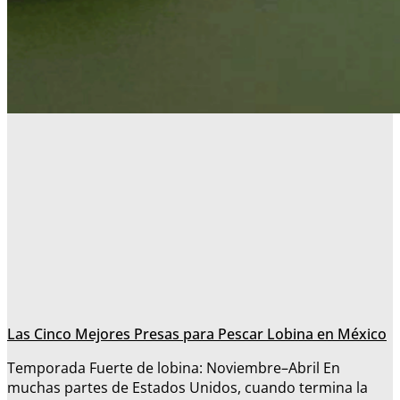
Las Cinco Mejores Presas para Pescar Lobina en México
Temporada Fuerte de lobina: Noviembre–Abril En
muchas partes de Estados Unidos, cuando termina la