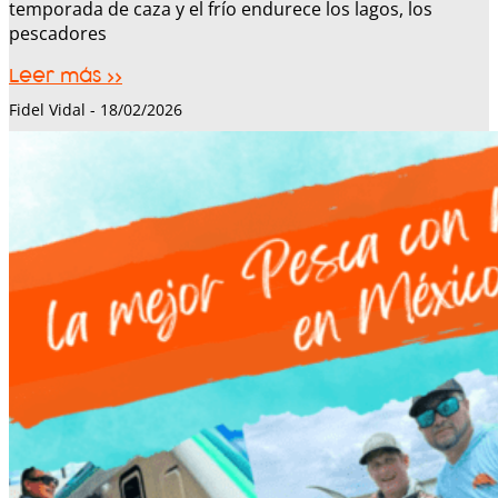
temporada de caza y el frío endurece los lagos, los
pescadores
Leer más >>
Fidel Vidal
18/02/2026