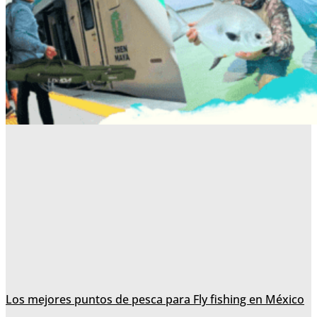
Los mejores puntos de pesca para Fly fishing en México