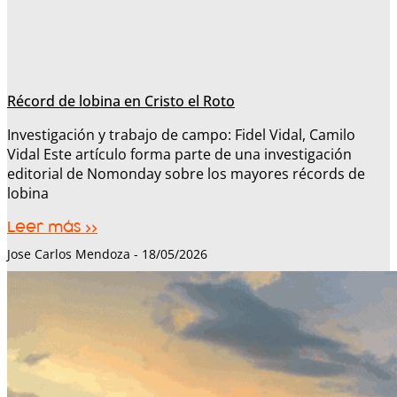
Récord de lobina en Cristo el Roto
Investigación y trabajo de campo: Fidel Vidal, Camilo
Vidal Este artículo forma parte de una investigación
editorial de Nomonday sobre los mayores récords de
lobina
Leer más >>
Jose Carlos Mendoza
18/05/2026