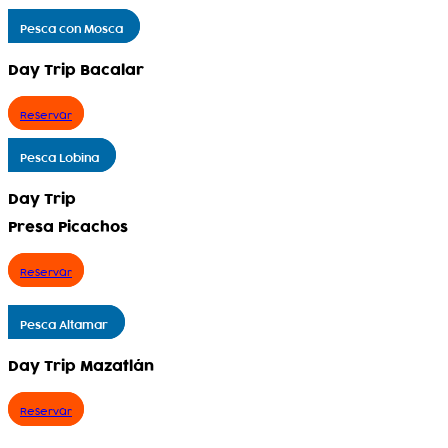
Pesca con Mosca
Day Trip Bacalar
Reservar
Pesca Lobina
Day Trip
Presa Picachos
Reservar
Pesca Altamar
Day Trip Mazatlán
Reservar