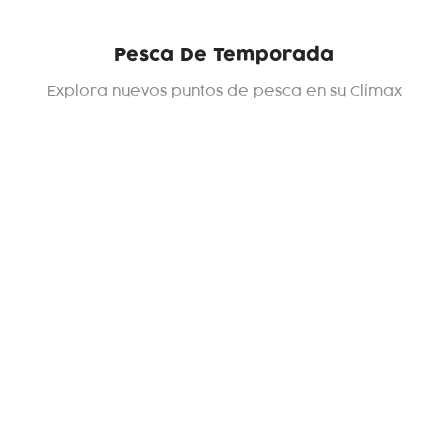
Pesca De Temporada
Explora nuevos puntos de pesca en su Clímax