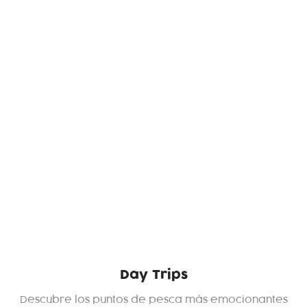
Day Trips
Descubre los puntos de pesca más emocionantes