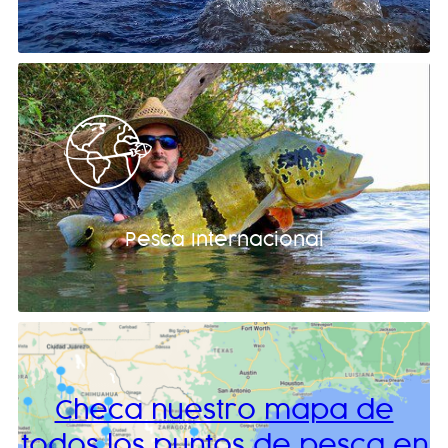
Pesca Internacional
Checa nuestro mapa de
todos los puntos de pesca en