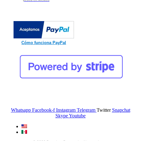
Cómo funciona PayPal
Whatsapp
Facebook-f
Instagram
Telegram
Twitter
Snapchat
Skype
Youtube