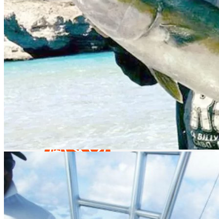
Puntos de pesca que te van a gustar