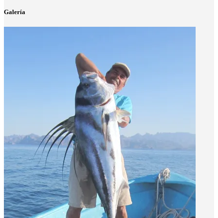
Galería