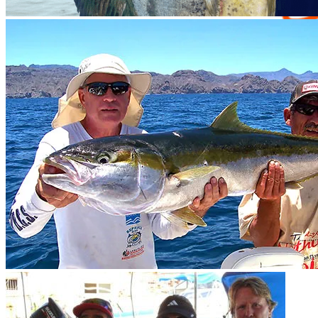
Contáctanos