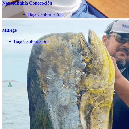
Nopolo
Bahía Concepción
Baja California Sur
Mulegé
Baja California Sur