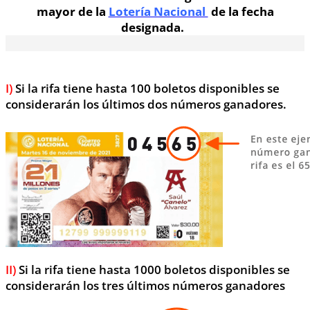
mayor de la
Lotería Nacional
de la fecha
designada.
I)
Si la rifa tiene hasta 100 boletos disponibles se
considerarán los últimos dos números ganadores.
II)
Si la rifa tiene hasta 1000 boletos disponibles se
considerarán los tres últimos números ganadores