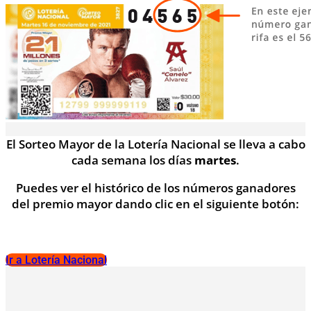
El Sorteo Mayor de la Lotería Nacional se lleva a cabo
cada semana los días
martes
.
Puedes ver el histórico de los números ganadores
del premio mayor dando clic en el siguiente botón:
Ir a Lotería Nacional