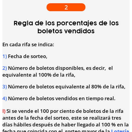
2
Regla de los porcentajes de los
boletos vendidos
En cada rifa se indica:
1)
Fecha de sorteo,
2)
Número de boletos disponibles, es decir, el
equivalente al 100% de la rifa,
3)
Número de boletos equivalente al 80% de la rifa,
4)
Número de boletos vendidos en tiempo real.
I)
Si se vende el 100 por ciento de boletos de la rifa
antes de la fecha del sorteo, este se realizará tres
días hábiles después de haber llegado al 100 % en la
fecha que coincida con el sorteo mayor de la
Lotería