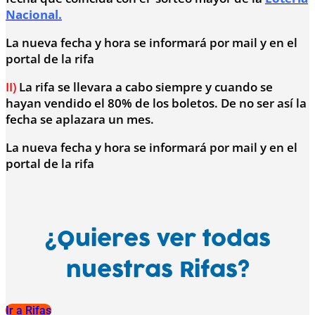
Nacional.
La nueva fecha y hora se informará por mail y en el
portal de la rifa
II)
La rifa se llevara a cabo siempre y cuando se
hayan vendido el 80% de los boletos. De no ser así la
fecha se aplazara un mes.
La nueva fecha y hora se informará por mail y en el
portal de la rifa
¿Quieres ver todas
nuestras Rifas?
Ir a Rifas