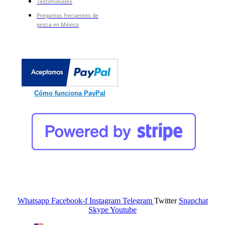
Testimoniales
Preguntas frecuentes de
pesca en México
Cómo funciona PayPal
Whatsapp
Facebook-f
Instagram
Telegram
Twitter
Snapchat
Skype
Youtube