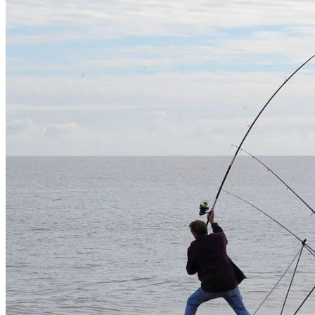
Video
Descripción