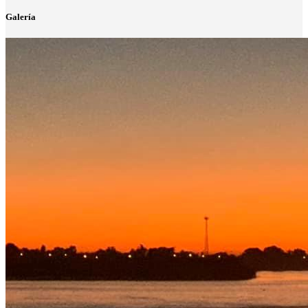
Galería