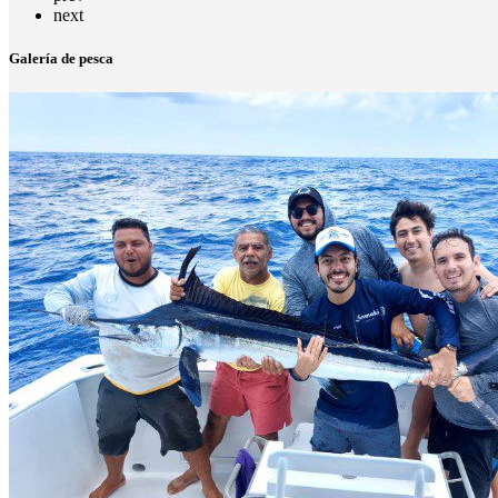
next
Galería de pesca