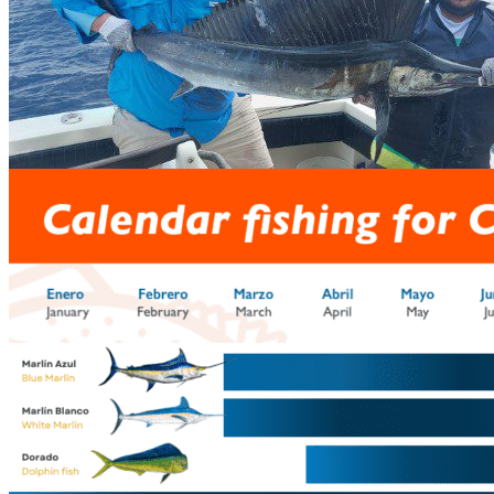
Calendario de pesca